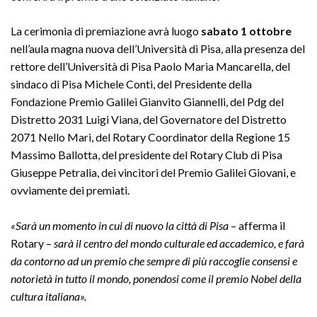
La cerimonia di premiazione avrà luogo
sabato 1 ottobre
nell’aula magna nuova dell’Università di Pisa, alla presenza del
rettore dell’Università di Pisa Paolo Maria Mancarella, del
sindaco di Pisa Michele Conti, del Presidente della
Fondazione Premio Galilei Gianvito Giannelli, del Pdg del
Distretto 2031 Luigi Viana, del Governatore del Distretto
2071 Nello Mari, del Rotary Coordinator della Regione 15
Massimo Ballotta, del presidente del Rotary Club di Pisa
Giuseppe Petralia, dei vincitori del Premio Galilei Giovani, e
ovviamente dei premiati.
«Sarà un momento in cui di nuovo la città di Pisa
– afferma il
Rotary –
sarà il centro del mondo culturale ed accademico, e farà
da contorno ad un premio che sempre di più raccoglie consensi e
notorietà in tutto il mondo, ponendosi come il premio Nobel della
cultura italiana».