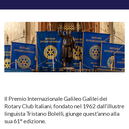
Il Premio Internazionale Galileo Galilei dei
Rotary Club Italiani, fondato nel 1962 dall’illustre
linguista Tristano Bolelli, giunge quest’anno alla
sua 61° edizione.