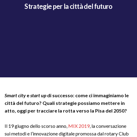
Strategie per la città del futuro
Smart city
e
start up
di successo: come ci immaginiamo le
città del futuro? Quali strategie possiamo mettere in
atto, oggi per tracciare la rotta verso la Pisa del 2050?
Il 19 giugno dello scorso anno,
MIX 2019
, la conversazione
sui metodi e l’innovazione digitale promossa dal rotary Club