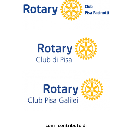
con il contributo di