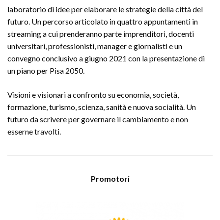
laboratorio di idee per elaborare le strategie della città del
futuro. Un percorso articolato in quattro appuntamenti in
streaming a cui prenderanno parte imprenditori, docenti
universitari, professionisti, manager e giornalisti e un
convegno conclusivo a giugno 2021 con la presentazione di
un piano per Pisa 2050.
Visioni e visionari a confronto su economia, società,
formazione, turismo, scienza, sanità e nuova socialità. Un
futuro da scrivere per governare il cambiamento e non
esserne travolti.
Promotori