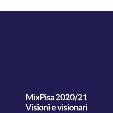
MixPisa 2020/21
Visioni e visionari