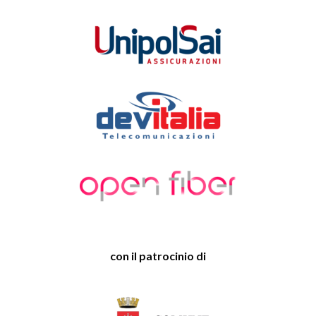
con il patrocinio di