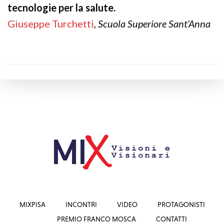
tecnologie per la salute.
Giuseppe Turchetti
,
Scuola Superiore Sant’Anna
MIXPISA
INCONTRI
VIDEO
PROTAGONISTI
PREMIO FRANCO MOSCA
CONTATTI