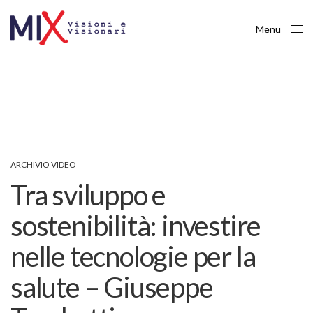
Menu
Close
ARCHIVIO VIDEO
Tra sviluppo e
sostenibilità: investire
nelle tecnologie per la
salute – Giuseppe