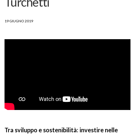
Turchetti
19 GIUGNO 2019
Tra sviluppo e sostenibilità: investire nelle