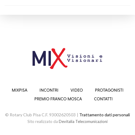
MIXPISA
INCONTRI
VIDEO
PROTAGONISTI
PREMIO FRANCO MOSCA
CONTATTI
© Rotary Club Pisa C.F. 93002620503 |
Trattamento dati personali
Sito realizzato da
Devitalia Telecomunicazioni