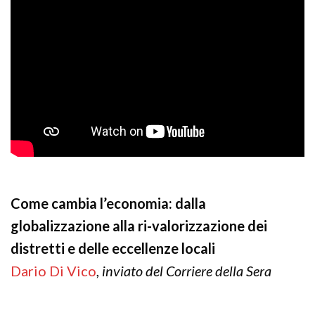
Come cambia l’economia: dalla
globalizzazione alla ri-valorizzazione dei
distretti e delle eccellenze locali
Dario Di Vico
,
inviato del Corriere della Sera