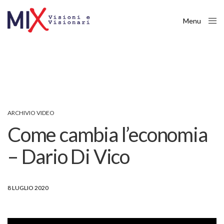
Menu
Close
ARCHIVIO VIDEO
Come cambia l’economia
– Dario Di Vico
8 LUGLIO 2020