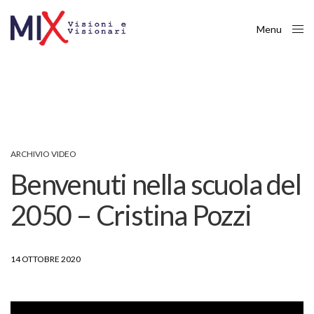
Menu
Close
ARCHIVIO VIDEO
Benvenuti nella scuola del
2050 – Cristina Pozzi
14 OTTOBRE 2020