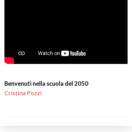
Benvenuti nella scuola del 2050
Cristina Pozzi