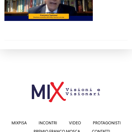
MIXPISA
INCONTRI
VIDEO
PROTAGONISTI
PREMIO FRANCO MOSCA
CONTATTI