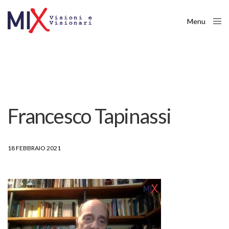
Menu
Close
Francesco Tapinassi
18 FEBBRAIO 2021