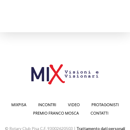
MIXPISA
INCONTRI
VIDEO
PROTAGONISTI
PREMIO FRANCO MOSCA
CONTATTI
© Rotary Club Pisa C.F. 93002620503 |
Trattamento dati personali