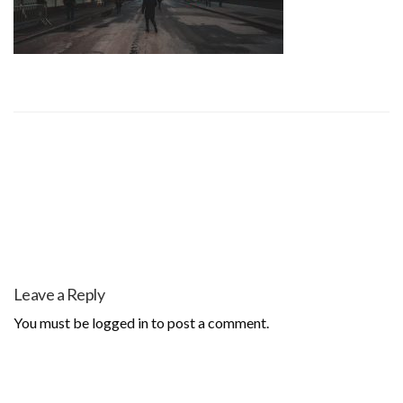
Leave a Reply
You must be
logged in
to post a comment.