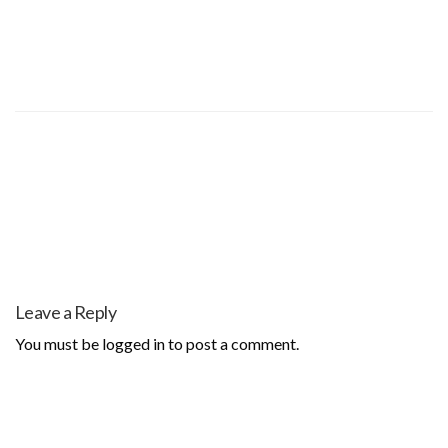
Leave a Reply
You must be
logged in
to post a comment.