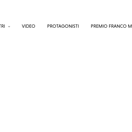
RI
VIDEO
PROTAGONISTI
PREMIO FRANCO 