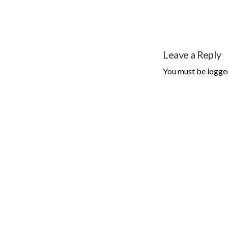
Leave a Reply
You must be
logge