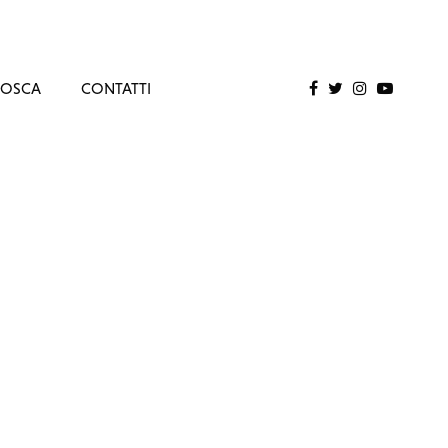
MOSCA
CONTATTI