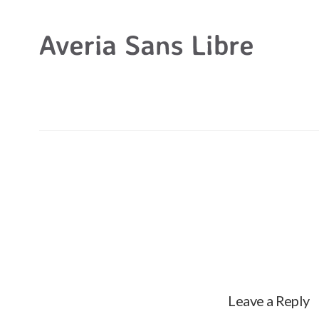
Leave a Reply