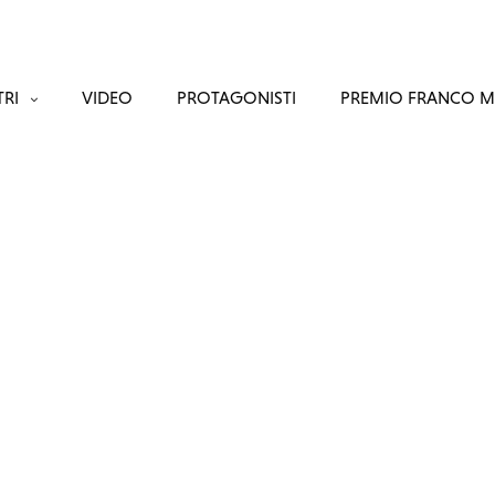
RI
VIDEO
PROTAGONISTI
PREMIO FRANCO 