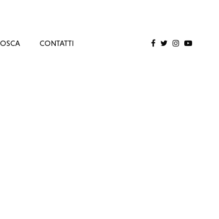
MOSCA
CONTATTI